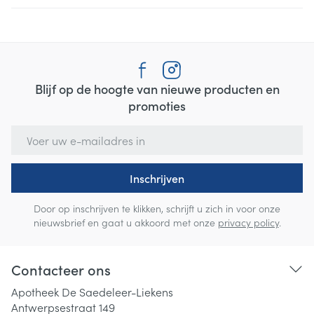
Blijf op de hoogte van nieuwe producten en
promoties
E-mail adres
Inschrijven
Door op inschrijven te klikken, schrijft u zich in voor onze
nieuwsbrief en gaat u akkoord met onze
privacy policy
.
Contacteer ons
Apotheek De Saedeleer-Liekens
Antwerpsestraat 149