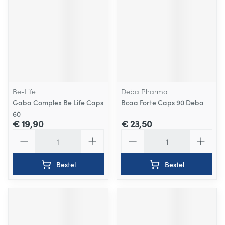
Be-Life
Deba Pharma
Gaba Complex Be Life Caps
Bcaa Forte Caps 90 Deba
60
€ 19,90
€ 23,50
Aantal
Aantal
Bestel
Bestel