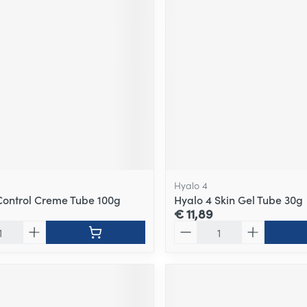
Hyalo 4
Control Creme Tube 100g
Hyalo 4 Skin Gel Tube 30g
€ 11,89
Aantal