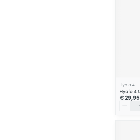
Hyalo 4
Hyalo 4 
€ 29,95
Aantal