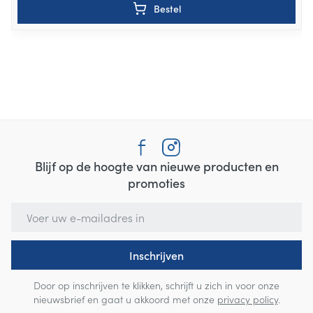
Bestel
Blijf op de hoogte van nieuwe producten en
promoties
E-mail adres
Inschrijven
Door op inschrijven te klikken, schrijft u zich in voor onze
nieuwsbrief en gaat u akkoord met onze
privacy policy
.