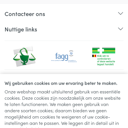
Contacteer ons
Nuttige links
Juridische links
Wij gebruiken cookies om uw ervaring beter te maken.
Onze webshop maakt uitsluitend gebruik van essentiële
cookies. Deze cookies zijn noodzakelijk om onze website
te laten functioneren. We maken geen gebruik van
andere soorten cookies; daarom bieden we geen
mogelijkheid om cookies te weigeren of uw cookie-
instellingen aan te passen. We leggen dit in detail uit in