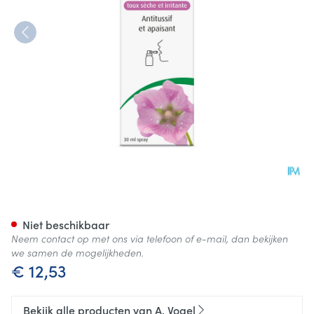
A.Vogel Hoestspray Droge Hoe
Niet beschikbaar
Neem contact op met ons via telefoon of e-mail, dan bekijken
we samen de mogelijkheden.
€ 12,53
Bekijk alle producten van A. Vogel