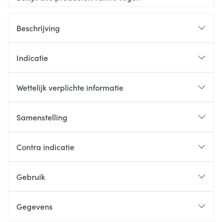
Beschrijving
Indicatie
Wettelijk verplichte informatie
Samenstelling
Contra indicatie
Gebruik
Gegevens