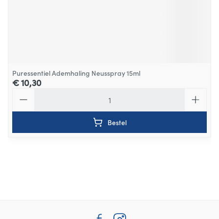
Puressentiel Ademhaling Neusspray 15ml
€ 10,30
Aantal
Bestel