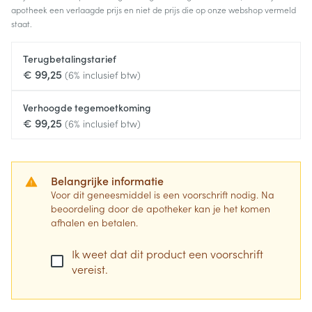
apotheek een verlaagde prijs en niet de prijs die op onze webshop vermeld
staat.
Terugbetalingstarief
€ 99,25
(6% inclusief btw)
Verhoogde tegemoetkoming
€ 99,25
(6% inclusief btw)
Belangrijke informatie
Voor dit geneesmiddel is een voorschrift nodig. Na
beoordeling door de apotheker kan je het komen
afhalen en betalen.
Ik weet dat dit product een voorschrift
vereist.