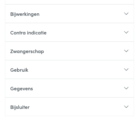
Bijwerkingen
Contra indicatie
Zwangerschap
Gebruik
Gegevens
Bijsluiter