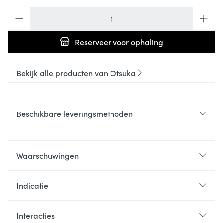
Aantal
Reserveer
voor ophaling
Bekijk alle producten van Otsuka
Beschikbare leveringsmethoden
Waarschuwingen
Indicatie
Interacties