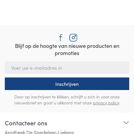
Blijf op de hoogte van nieuwe producten en
promoties
E-mail adres
Inschrijven
Door op inschrijven te klikken, schrijft u zich in voor onze
nieuwsbrief en gaat u akkoord met onze
privacy policy
.
Contacteer ons
Apotheek De Saedeleer-Liekens