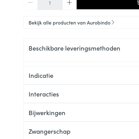
Bekijk alle producten van Aurobindo
Beschikbare leveringsmethoden
Indicatie
Interacties
Bijwerkingen
Zwangerschap