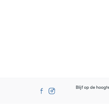
Blijf op de hoog