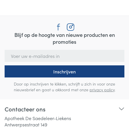
Blijf op de hoogte van nieuwe producten en
promoties
E-mail adres
Inschrijven
Door op inschrijven te klikken, schrijft u zich in voor onze
nieuwsbrief en gaat u akkoord met onze
privacy policy
.
Contacteer ons
Apotheek De Saedeleer-Liekens
Antwerpsestraat 149