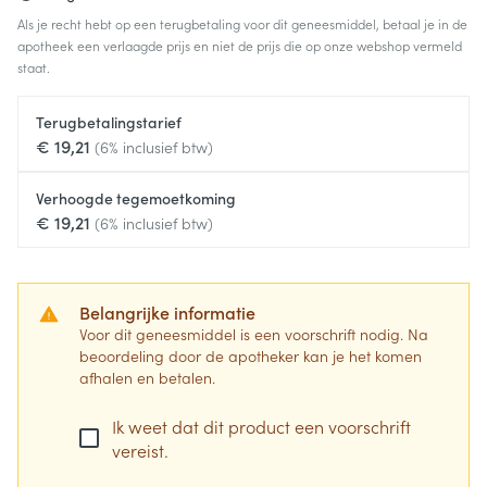
Als je recht hebt op een terugbetaling voor dit geneesmiddel, betaal je in de
apotheek een verlaagde prijs en niet de prijs die op onze webshop vermeld
staat.
Terugbetalingstarief
€ 19,21
(6% inclusief btw)
Verhoogde tegemoetkoming
€ 19,21
(6% inclusief btw)
Belangrijke informatie
Voor dit geneesmiddel is een voorschrift nodig. Na
beoordeling door de apotheker kan je het komen
afhalen en betalen.
Ik weet dat dit product een voorschrift
vereist.