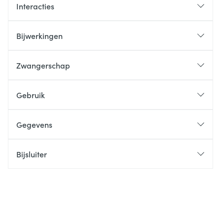
Interacties
Bijwerkingen
Zwangerschap
Gebruik
Gegevens
Bijsluiter