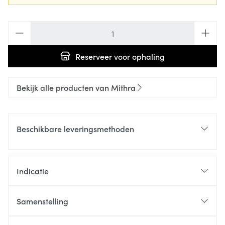
Aantal
Reserveer
voor ophaling
Bekijk alle producten van Mithra
Beschikbare leveringsmethoden
Indicatie
Samenstelling