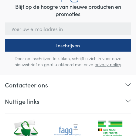
Blijf op de hoogte van nieuwe producten en
promoties
E-mail adres
Inschrijven
Door op inschrijven te klikken, schrijft u zich in voor onze
nieuwsbrief en gaat u akkoord met onze
privacy policy
.
Contacteer ons
Nuttige links