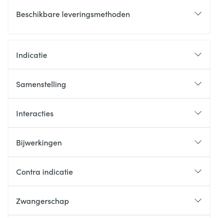
Beschikbare leveringsmethoden
Indicatie
Samenstelling
Interacties
Bijwerkingen
Contra indicatie
Zwangerschap