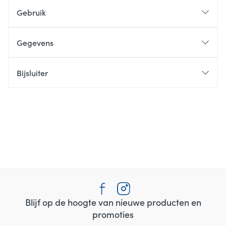
Gebruik
Gegevens
Bijsluiter
Blijf op de hoogte van nieuwe producten en
promoties