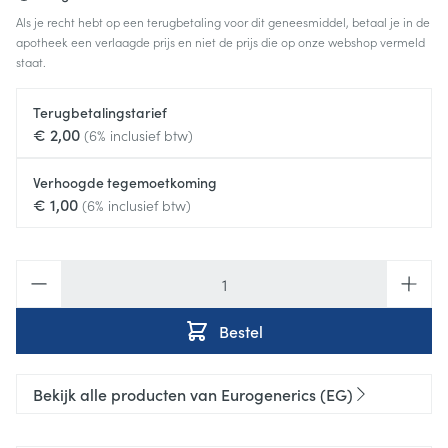
Als je recht hebt op een terugbetaling voor dit geneesmiddel, betaal je in de
apotheek een verlaagde prijs en niet de prijs die op onze webshop vermeld
staat.
Terugbetalingstarief
€ 2,00
(6% inclusief btw)
Verhoogde tegemoetkoming
€ 1,00
(6% inclusief btw)
Aantal
Bestel
Bekijk alle producten van Eurogenerics (EG)