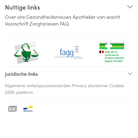
Nuttige links
Over ons
Gezondheidsnieuws
Apotheker van wacht
Voorschrift
Zorgtarieven
FAQ
Juridische links
Algemene verkoopsvoorwaarden
Privacy disclaimer
Cookies
ODR-platform