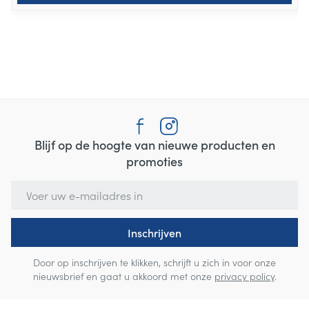
Blijf op de hoogte van nieuwe producten en
promoties
E-mail adres
Inschrijven
Door op inschrijven te klikken, schrijft u zich in voor onze
nieuwsbrief en gaat u akkoord met onze
privacy policy
.