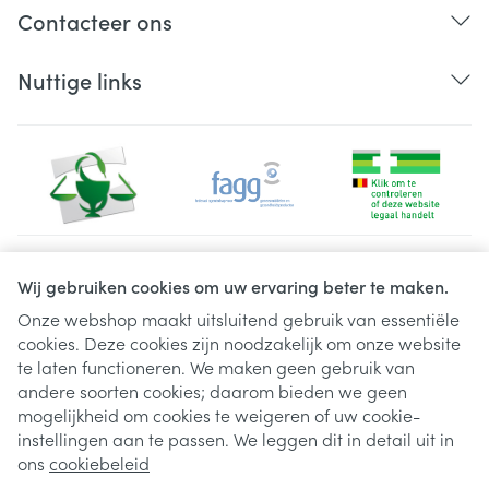
Contacteer ons
Nuttige links
Juridische links
Wij gebruiken cookies om uw ervaring beter te maken.
Onze webshop maakt uitsluitend gebruik van essentiële
cookies. Deze cookies zijn noodzakelijk om onze website
te laten functioneren. We maken geen gebruik van
andere soorten cookies; daarom bieden we geen
mogelijkheid om cookies te weigeren of uw cookie-
instellingen aan te passen. We leggen dit in detail uit in
ons
cookiebeleid