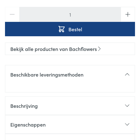
Aantal
Bestel
Bekijk alle producten van Bachflowers
Beschikbare leveringsmethoden
Beschrijving
Eigenschappen