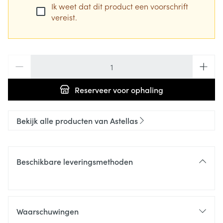
Ik weet dat dit product een voorschrift
vereist.
Aantal
Reserveer
voor ophaling
Bekijk alle producten van Astellas
Beschikbare leveringsmethoden
Waarschuwingen