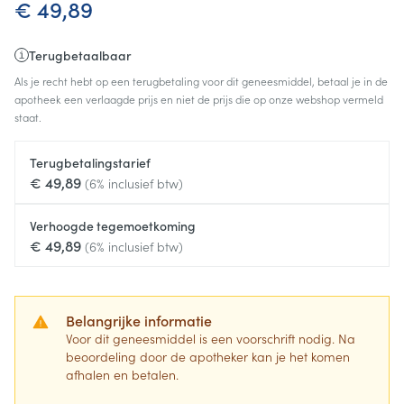
€ 49,89
Terugbetaalbaar
Als je recht hebt op een terugbetaling voor dit geneesmiddel, betaal je in de
apotheek een verlaagde prijs en niet de prijs die op onze webshop vermeld
staat.
Terugbetalingstarief
€ 49,89
(6% inclusief btw)
Verhoogde tegemoetkoming
€ 49,89
(6% inclusief btw)
Belangrijke informatie
Voor dit geneesmiddel is een voorschrift nodig. Na
beoordeling door de apotheker kan je het komen
afhalen en betalen.