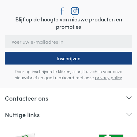
Blijf op de hoogte van nieuwe producten en
promoties
E-mail adres
Inschrijven
Door op inschrijven te klikken, schrijft u zich in voor onze
nieuwsbrief en gaat u akkoord met onze
privacy policy
.
Contacteer ons
Nuttige links