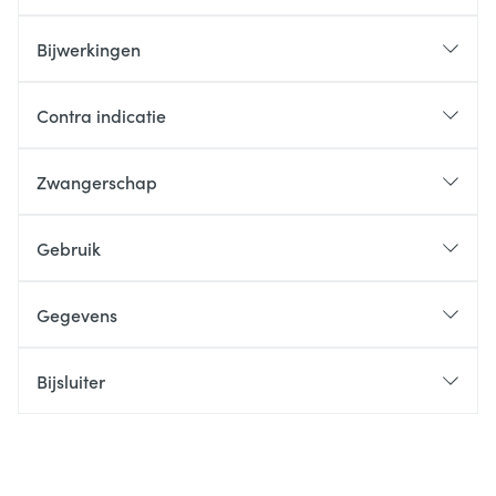
Bijwerkingen
Contra indicatie
Zwangerschap
Gebruik
Gegevens
Bijsluiter