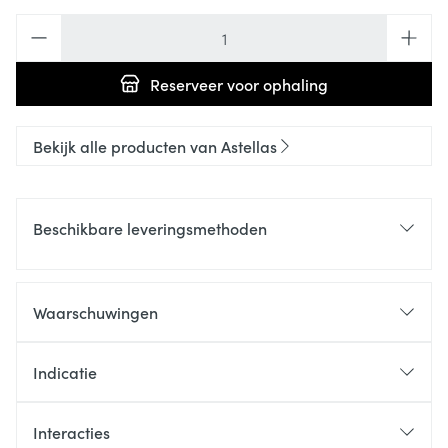
Aantal
Reserveer
voor ophaling
Bekijk alle producten van Astellas
Beschikbare leveringsmethoden
Waarschuwingen
Indicatie
Interacties