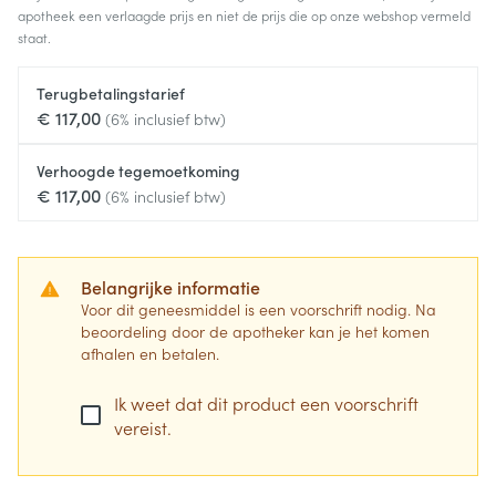
apotheek een verlaagde prijs en niet de prijs die op onze webshop vermeld
staat.
Terugbetalingstarief
€ 117,00
(6% inclusief btw)
Verhoogde tegemoetkoming
€ 117,00
(6% inclusief btw)
Belangrijke informatie
Voor dit geneesmiddel is een voorschrift nodig. Na
beoordeling door de apotheker kan je het komen
afhalen en betalen.
Ik weet dat dit product een voorschrift
vereist.