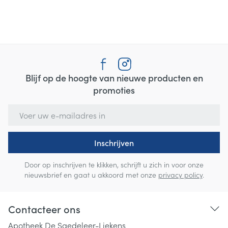
Blijf op de hoogte van nieuwe producten en
promoties
E-mail adres
Inschrijven
Door op inschrijven te klikken, schrijft u zich in voor onze
nieuwsbrief en gaat u akkoord met onze
privacy policy
.
Contacteer ons
Apotheek De Saedeleer-Liekens