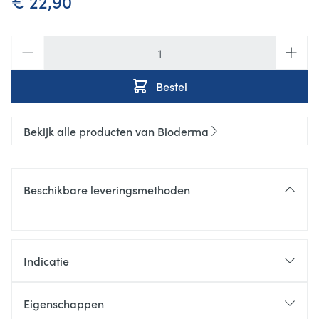
€ 22,90
Aantal
Bestel
Bekijk alle producten van Bioderma
Beschikbare leveringsmethoden
Indicatie
Eigenschappen