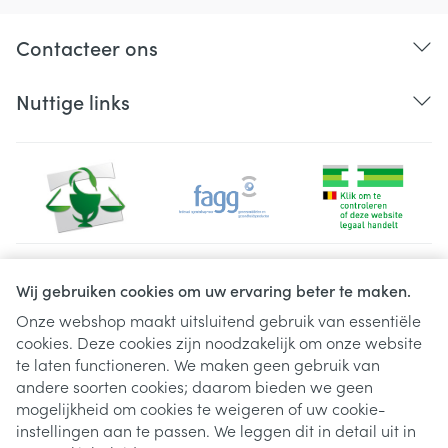
Contacteer ons
Nuttige links
Juridische links
Wij gebruiken cookies om uw ervaring beter te maken.
Onze webshop maakt uitsluitend gebruik van essentiële
cookies. Deze cookies zijn noodzakelijk om onze website
te laten functioneren. We maken geen gebruik van
andere soorten cookies; daarom bieden we geen
mogelijkheid om cookies te weigeren of uw cookie-
instellingen aan te passen. We leggen dit in detail uit in