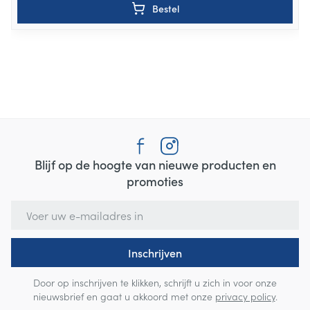
Bestel
Blijf op de hoogte van nieuwe producten en
promoties
E-mail adres
Inschrijven
Door op inschrijven te klikken, schrijft u zich in voor onze
nieuwsbrief en gaat u akkoord met onze
privacy policy
.