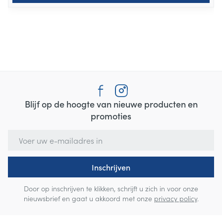
Blijf op de hoogte van nieuwe producten en
promoties
E-mail adres
Inschrijven
Door op inschrijven te klikken, schrijft u zich in voor onze
nieuwsbrief en gaat u akkoord met onze
privacy policy
.