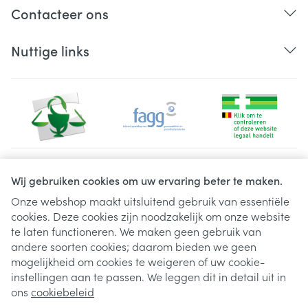
Contacteer ons
Nuttige links
Juridische links
Wij gebruiken cookies om uw ervaring beter te maken.
Onze webshop maakt uitsluitend gebruik van essentiële
cookies. Deze cookies zijn noodzakelijk om onze website
te laten functioneren. We maken geen gebruik van
andere soorten cookies; daarom bieden we geen
mogelijkheid om cookies te weigeren of uw cookie-
instellingen aan te passen. We leggen dit in detail uit in
ons
cookiebeleid