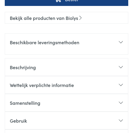
Bekijk alle producten van Biolys
Beschikbare leveringsmethoden
Beschrijving
Wettelijk verplichte informatie
Samenstelling
Gebruik