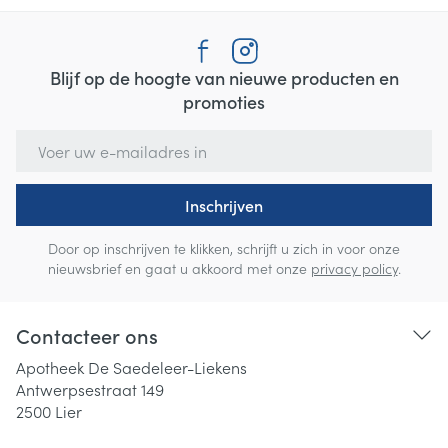
Blijf op de hoogte van nieuwe producten en
promoties
E-mail adres
Inschrijven
Door op inschrijven te klikken, schrijft u zich in voor onze
nieuwsbrief en gaat u akkoord met onze
privacy policy
.
Contacteer ons
Apotheek De Saedeleer-Liekens
Antwerpsestraat 149
2500
Lier