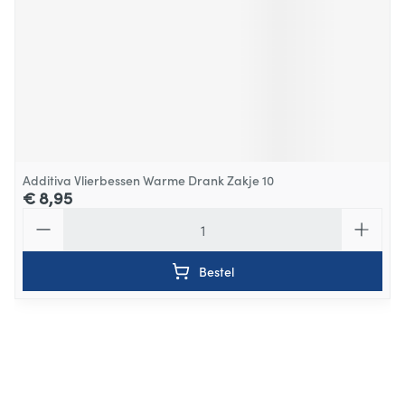
Additiva Vlierbessen Warme Drank Zakje 10
€ 8,95
Aantal
Bestel