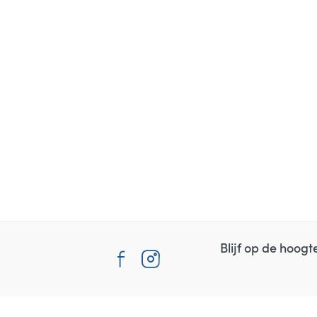
Blijf op de hoog