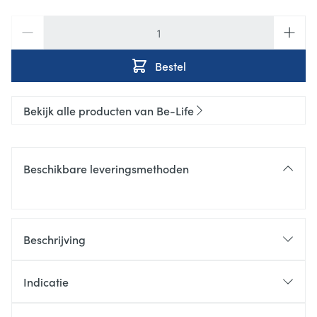
Aantal
Bestel
Bekijk alle producten van Be-Life
Beschikbare leveringsmethoden
Beschrijving
Indicatie