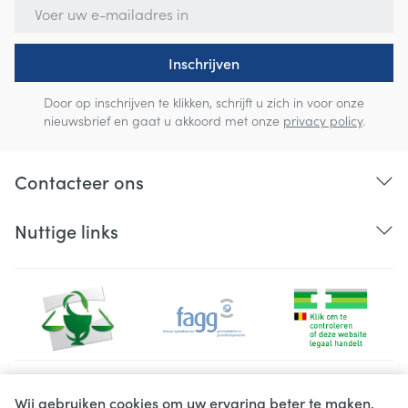
E-mail adres
Inschrijven
Door op inschrijven te klikken, schrijft u zich in voor onze
nieuwsbrief en gaat u akkoord met onze
privacy policy
.
Contacteer ons
Nuttige links
Juridische links
Wij gebruiken cookies om uw ervaring beter te maken.