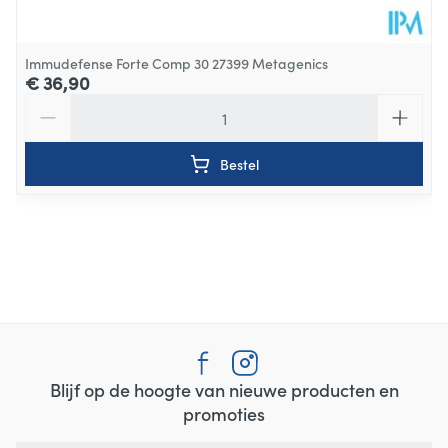
Immudefense Forte Comp 30 27399 Metagenics
€ 36,90
Aantal
Bestel
Blijf op de hoogte van nieuwe producten en
promoties