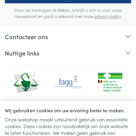
Door op inschrijven te klikken, schrijft u zich in voor onze
nieuwsbrief en gaat u akkoord met onze
privacy policy
.
Contacteer ons
Nuttige links
Juridische links
Wij gebruiken cookies om uw ervaring beter te maken.
Onze webshop maakt uitsluitend gebruik van essentiële
cookies. Deze cookies zijn noodzakelijk om onze website
te laten functioneren. We maken geen gebruik van