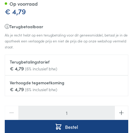
Op voorraad
€ 4,79
Terugbetaalbaar
Als je recht hebt op een terugbetaling voor dit geneesmiddel, betaal je in de
apotheek een verlaagde prijs en niet de prijs die op onze webshop vermeld
staat.
Terugbetalingstarief
€ 4,79
(6% inclusief btw)
Verhoogde tegemoetkoming
€ 4,79
(6% inclusief btw)
Aantal
Bestel