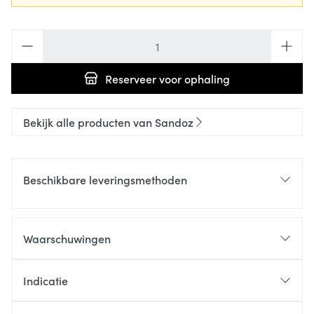
Aantal
Reserveer
voor ophaling
Bekijk alle producten van Sandoz
Beschikbare leveringsmethoden
Waarschuwingen
Indicatie