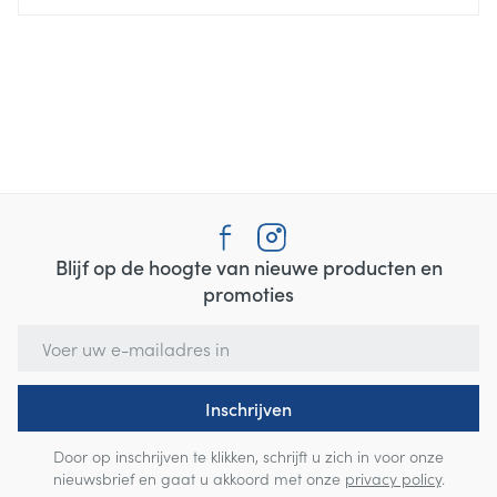
Blijf op de hoogte van nieuwe producten en
promoties
E-mail adres
Inschrijven
Door op inschrijven te klikken, schrijft u zich in voor onze
nieuwsbrief en gaat u akkoord met onze
privacy policy
.