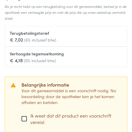
Als je recht hebt op een terugbetaling voor dit geneesmiddel, betaal je in de
apotheek een verlaagde prijs en niet de prijs die op onze webshop vermeld
staat.
Terugbetalingstarief
€ 7,02
(6% inclusief btw)
Verhoogde tegemoetkoming
€ 4,18
(6% inclusief btw)
Belangrijke informatie
Voor dit geneesmiddel is een voorschrift nodig. Na
beoordeling door de apotheker kan je het komen
afhalen en betalen.
Ik weet dat dit product een voorschrift
vereist.