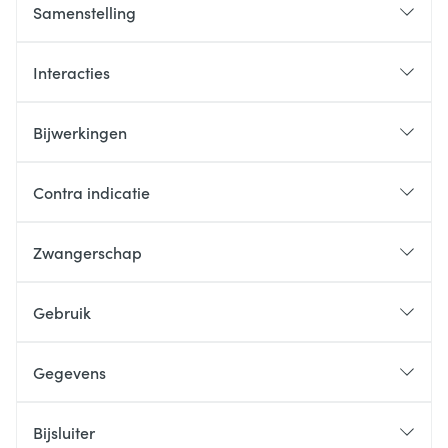
Samenstelling
Interacties
Bijwerkingen
Contra indicatie
Zwangerschap
Gebruik
Gegevens
Bijsluiter