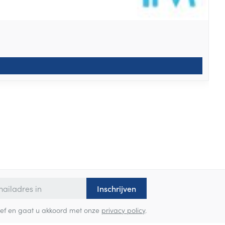
Inschrijven
sbrief en gaat u akkoord met onze
privacy policy
.