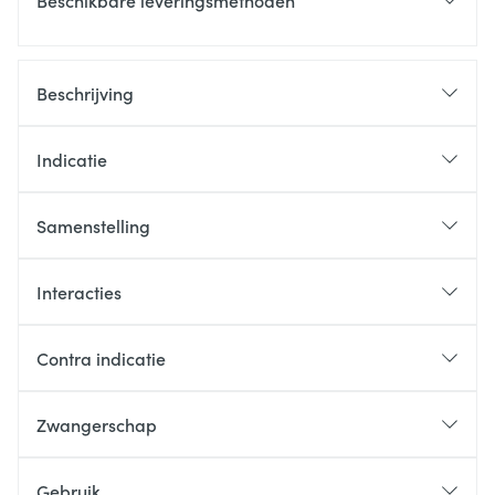
Beschikbare leveringsmethoden
Beschrijving
Indicatie
Samenstelling
Interacties
Contra indicatie
Zwangerschap
Gebruik