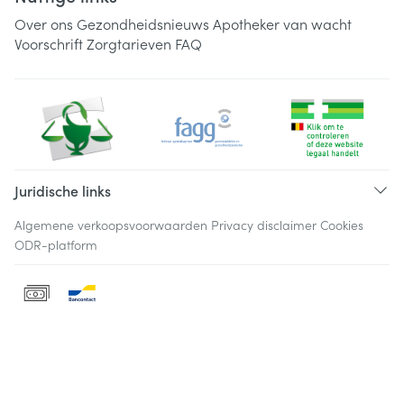
Over ons
Gezondheidsnieuws
Apotheker van wacht
Voorschrift
Zorgtarieven
FAQ
Juridische links
Algemene verkoopsvoorwaarden
Privacy disclaimer
Cookies
ODR-platform