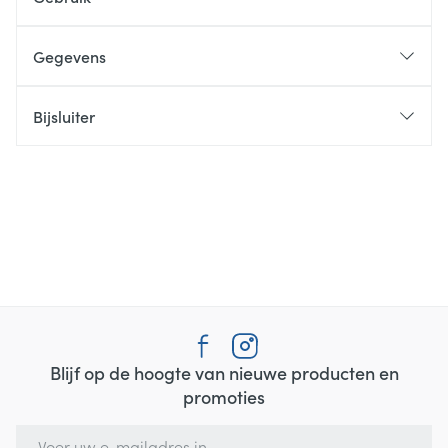
Gegevens
Bijsluiter
Blijf op de hoogte van nieuwe producten en
promoties
E-mail adres