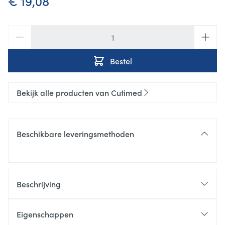
€ 19,08
Aantal
Bestel
Bekijk alle producten van Cutimed
Beschikbare leveringsmethoden
Beschrijving
Eigenschappen