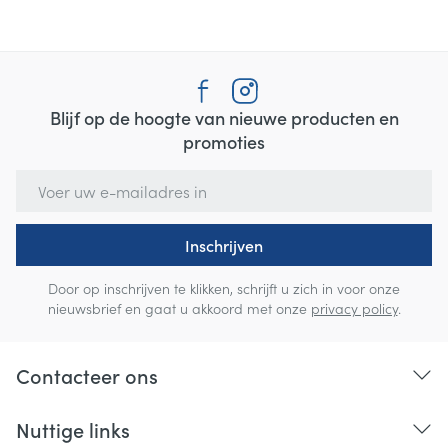
Blijf op de hoogte van nieuwe producten en
promoties
E-mail adres
Inschrijven
Door op inschrijven te klikken, schrijft u zich in voor onze
nieuwsbrief en gaat u akkoord met onze
privacy policy
.
Contacteer ons
Nuttige links