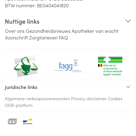
BTW nummer:
BE0404041820
Nuttige links
Over ons
Gezondheidsnieuws
Apotheker van wacht
Voorschrift
Zorgtarieven
FAQ
Juridische links
Algemene verkoopsvoorwaarden
Privacy disclaimer
Cookies
ODR-platform