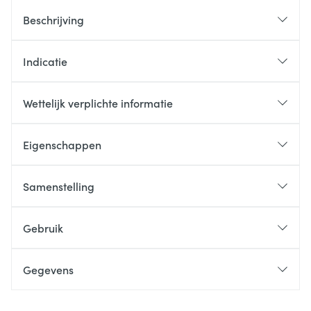
Beschrijving
Indicatie
Wettelijk verplichte informatie
Eigenschappen
Samenstelling
Gebruik
Gegevens