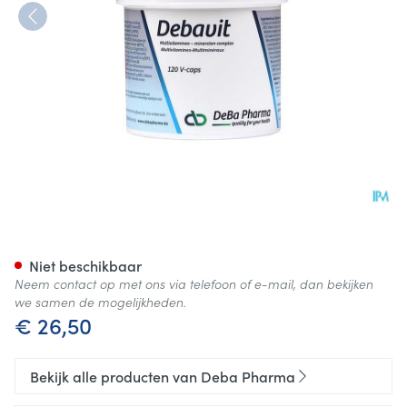
Debavit V-caps 120 Deba
Niet beschikbaar
Neem contact op met ons via telefoon of e-mail, dan bekijken
we samen de mogelijkheden.
€ 26,50
Bekijk alle producten van Deba Pharma