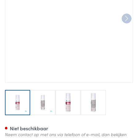
View larger image
View larger image
View larger image
View larger image
Dermoscent Atop 7 Max Hydr
Niet beschikbaar
Neem contact op met ons via telefoon of e-mail, dan bekijken