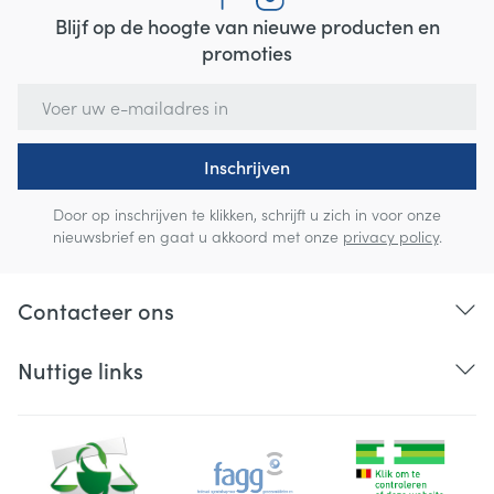
Blijf op de hoogte van nieuwe producten en
promoties
E-mail adres
Inschrijven
Door op inschrijven te klikken, schrijft u zich in voor onze
nieuwsbrief en gaat u akkoord met onze
privacy policy
.
Contacteer ons
Nuttige links