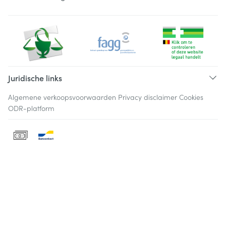
Juridische links
Algemene verkoopsvoorwaarden
Privacy disclaimer
Cookies
ODR-platform