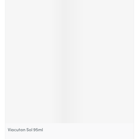
Viacutan Sol 95ml