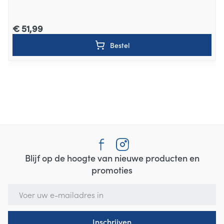
€ 51,99
Bestel
Blijf op de hoogte van nieuwe producten en
promoties
E-mail adres
Inschrijven