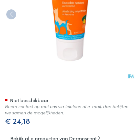
Dermoscent Sunfree Huidzalf
Niet beschikbaar
Neem contact op met ons via telefoon of e-mail, dan bekijken
we samen de mogelijkheden.
€ 24,18
Bekijk alle producten van Dermoscent