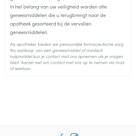
In het belang van uw veiligheid worden alle
geneesmiddelen die u terugbrengt naar de
apotheek gesorteerd bij de vervallen
geneesmiddelen.
Als apotheker bieden we persoonlijke farmaceutische zorg.
Na aankoop van een geneesmiddel of medisch
hulpmiddel kun je contact met ons opnemen als je vragen
hebt. Aarzel niet om contact met ons op te nemen via mail
of telefoon.