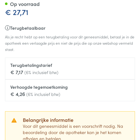
Op voorraad
€ 27,71
Terugbetaalbaar
Als je recht hebt op een terugbetaling voor dit geneesmiddel, betaal je in de
apotheek een verlaagde prijs en niet de prijs die op onze webshop vermeld
staat.
Terugbetalingstarief
€ 7,17
(6% inclusief btw)
Verhoogde tegemoetkoming
€ 4,26
(6% inclusief btw)
Belangrijke informatie
Voor dit geneesmiddel is een voorschrift nodig. Na
beoordeling door de apotheker kan je het komen
afhalen en betalen.