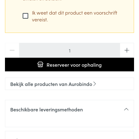
Ik weet dat dit product een voorschrift
vereist.
Aantal
Reserveer
voor ophaling
Bekijk alle producten van Aurobindo
Beschikbare leveringsmethoden