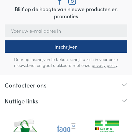
Blijf op de hoogte van nieuwe producten en
promoties
E-mail adres
Inschrijven
Door op inschrijven te klikken, schrijft u zich in voor onze
nieuwsbrief en gaat u akkoord met onze
privacy policy
.
Contacteer ons
Nuttige links