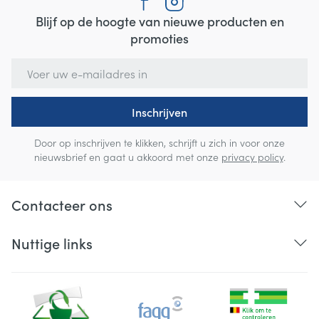
Blijf op de hoogte van nieuwe producten en
promoties
E-mail adres
Inschrijven
Door op inschrijven te klikken, schrijft u zich in voor onze
nieuwsbrief en gaat u akkoord met onze
privacy policy
.
Contacteer ons
Nuttige links