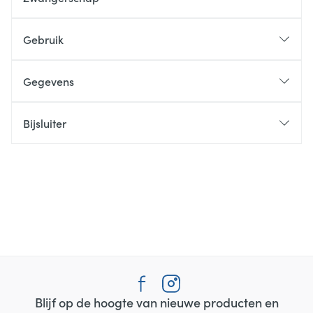
Gebruik
Gegevens
Bijsluiter
Blijf op de hoogte van nieuwe producten en