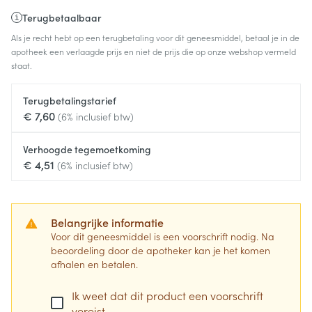
Terugbetaalbaar
Als je recht hebt op een terugbetaling voor dit geneesmiddel, betaal je in de
apotheek een verlaagde prijs en niet de prijs die op onze webshop vermeld
staat.
Terugbetalingstarief
€ 7,60
(6% inclusief btw)
Verhoogde tegemoetkoming
€ 4,51
(6% inclusief btw)
Belangrijke informatie
Voor dit geneesmiddel is een voorschrift nodig. Na
beoordeling door de apotheker kan je het komen
afhalen en betalen.
Ik weet dat dit product een voorschrift
vereist.