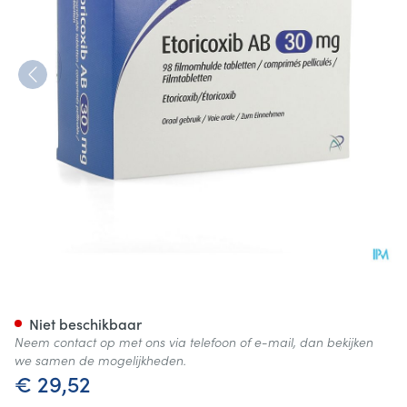
Etoricoxib AB 30mg Filmomh 
Niet beschikbaar
Neem contact op met ons via telefoon of e-mail, dan bekijken
we samen de mogelijkheden.
€ 29,52