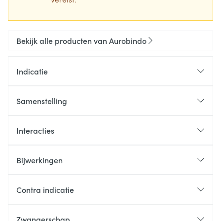
Bekijk alle producten van Aurobindo
Indicatie
Samenstelling
Interacties
Bijwerkingen
Contra indicatie
Zwangerschap