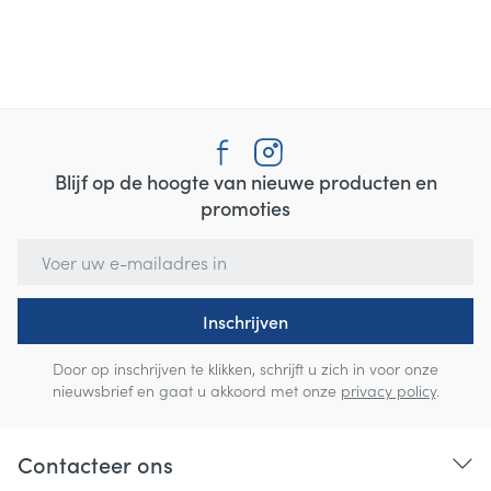
Blijf op de hoogte van nieuwe producten en
promoties
E-mail adres
Inschrijven
Door op inschrijven te klikken, schrijft u zich in voor onze
nieuwsbrief en gaat u akkoord met onze
privacy policy
.
Contacteer ons