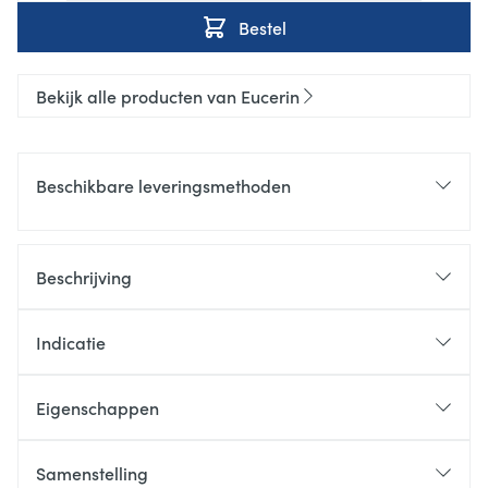
Bestel
Bekijk alle producten van Eucerin
Beschikbare leveringsmethoden
Beschrijving
Indicatie
Eigenschappen
Samenstelling