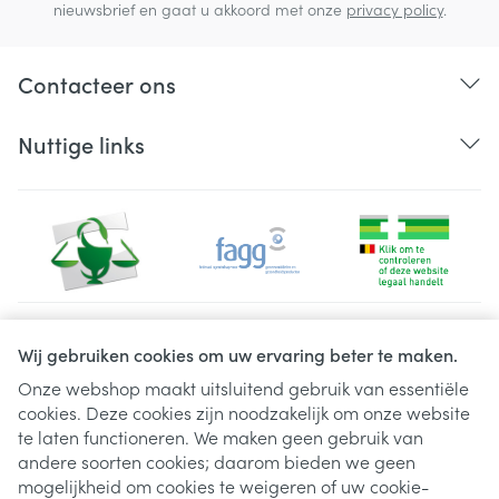
nieuwsbrief en gaat u akkoord met onze
privacy policy
.
Contacteer ons
Nuttige links
Juridische links
Wij gebruiken cookies om uw ervaring beter te maken.
Onze webshop maakt uitsluitend gebruik van essentiële
cookies. Deze cookies zijn noodzakelijk om onze website
te laten functioneren. We maken geen gebruik van
andere soorten cookies; daarom bieden we geen
mogelijkheid om cookies te weigeren of uw cookie-