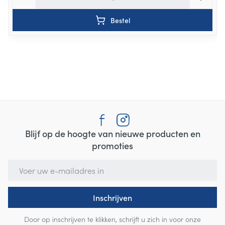
Bestel
Blijf op de hoogte van nieuwe producten en
promoties
E-mail adres
Inschrijven
Door op inschrijven te klikken, schrijft u zich in voor onze