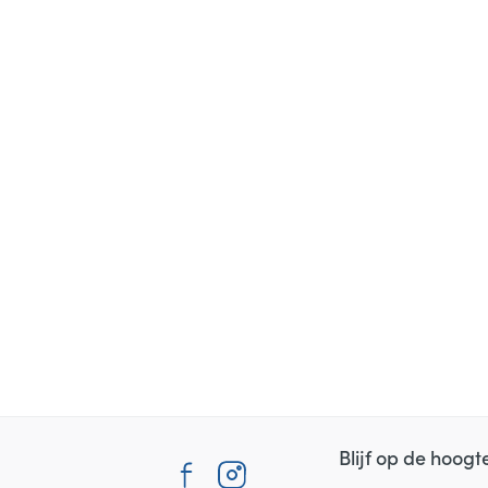
Blijf op de hoog