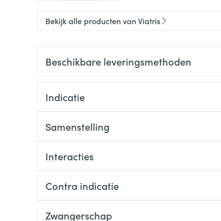
Bekijk alle producten van Viatris
Beschikbare leveringsmethoden
Indicatie
Samenstelling
Interacties
Contra indicatie
Zwangerschap