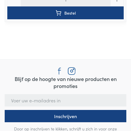
Bestel
Blijf op de hoogte van nieuwe producten en
promoties
E-mail adres
Inschrijven
Door op inschrijven te klikken, schrijft u zich in voor onze