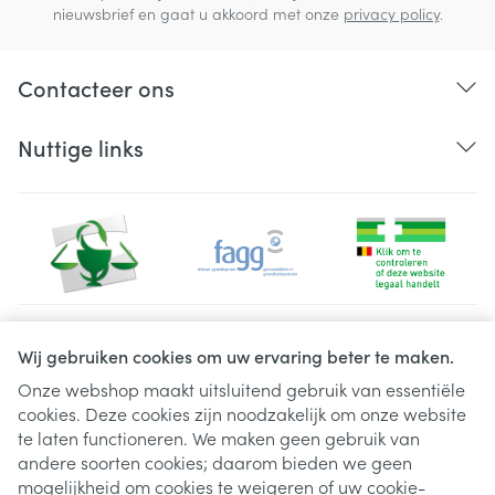
nieuwsbrief en gaat u akkoord met onze
privacy policy
.
Contacteer ons
Nuttige links
Juridische links
Wij gebruiken cookies om uw ervaring beter te maken.
Onze webshop maakt uitsluitend gebruik van essentiële
cookies. Deze cookies zijn noodzakelijk om onze website
te laten functioneren. We maken geen gebruik van
andere soorten cookies; daarom bieden we geen
mogelijkheid om cookies te weigeren of uw cookie-