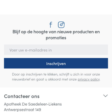
Blijf op de hoogte van nieuwe producten en
promoties
E-mail adres
Inschrijven
Door op inschrijven te klikken, schrijft u zich in voor onze
nieuwsbrief en gaat u akkoord met onze
privacy policy
.
Contacteer ons
Apotheek De Saedeleer-Liekens
Antwerpsestraat 149