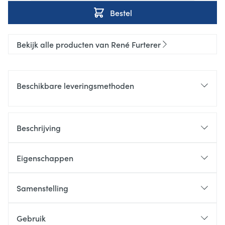
Bestel
Bekijk alle producten van René Furterer
Beschikbare leveringsmethoden
Beschrijving
Eigenschappen
Samenstelling
Gebruik