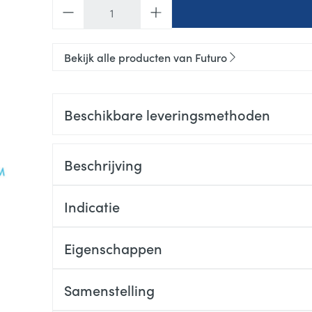
Aantal
Bekijk alle producten van Futuro
Beschikbare leveringsmethoden
Beschrijving
Indicatie
Eigenschappen
Samenstelling