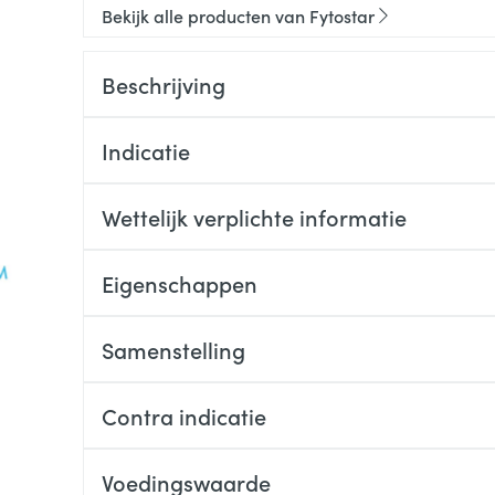
Bekijk alle producten van Fytostar
Beschrijving
Indicatie
Wettelijk verplichte informatie
Eigenschappen
Samenstelling
Contra indicatie
Voedingswaarde