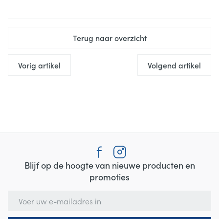
Terug naar overzicht
Vorig artikel
Volgend artikel
Blijf op de hoogte van nieuwe producten en
promoties
E-mail adres