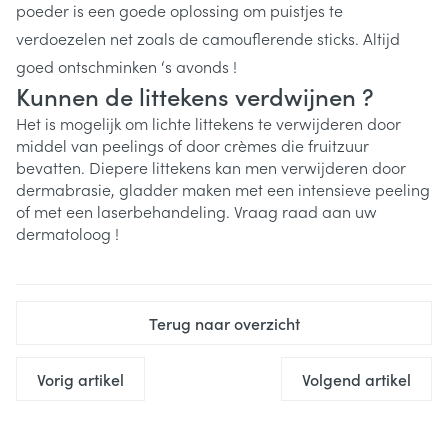
poeder is een goede oplossing om puistjes te
verdoezelen net zoals de camouflerende sticks. Altijd
goed ontschminken ‘s avonds !
Kunnen de littekens verdwijnen ?
Het is mogelijk om lichte littekens te verwijderen door
middel van peelings of door crèmes die fruitzuur
bevatten. Diepere littekens kan men verwijderen door
dermabrasie, gladder maken met een intensieve peeling
of met een laserbehandeling. Vraag raad aan uw
dermatoloog !
Terug naar overzicht
Vorig artikel
Volgend artikel