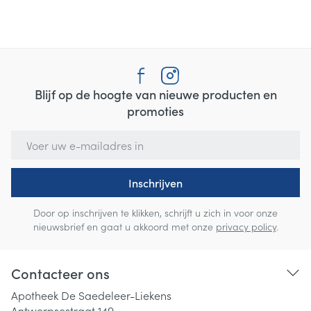
Blijf op de hoogte van nieuwe producten en
promoties
E-mail adres
Inschrijven
Door op inschrijven te klikken, schrijft u zich in voor onze
nieuwsbrief en gaat u akkoord met onze
privacy policy
.
Contacteer ons
Apotheek De Saedeleer-Liekens
Antwerpsestraat 149