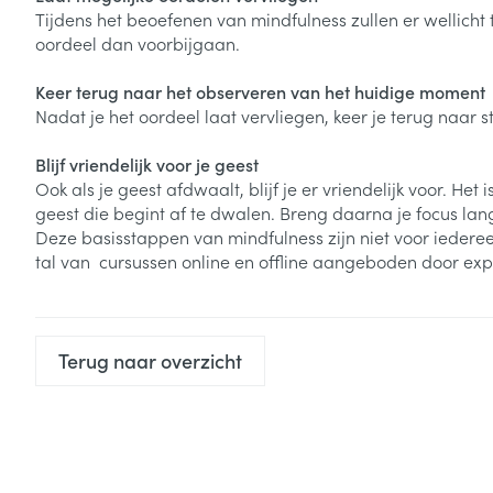
Tijdens het beoefenen van mindfulness zullen er wellicht
oordeel dan voorbijgaan.
Keer terug naar het observeren van het huidige moment
Nadat je het oordeel laat vervliegen, keer je terug naar
Blijf vriendelijk voor je geest
Ook als je geest afdwaalt, blijf je er vriendelijk voor. H
geest die begint af te dwalen. Breng daarna je focus l
Deze basisstappen van mindfulness zijn niet voor iederee
tal van cursussen online en offline aangeboden door exp
Terug naar overzicht