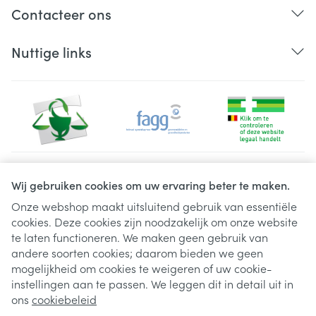
Contacteer ons
Nuttige links
Juridische links
Wij gebruiken cookies om uw ervaring beter te maken.
Onze webshop maakt uitsluitend gebruik van essentiële
cookies. Deze cookies zijn noodzakelijk om onze website
te laten functioneren. We maken geen gebruik van
andere soorten cookies; daarom bieden we geen
mogelijkheid om cookies te weigeren of uw cookie-
instellingen aan te passen. We leggen dit in detail uit in
ons
cookiebeleid