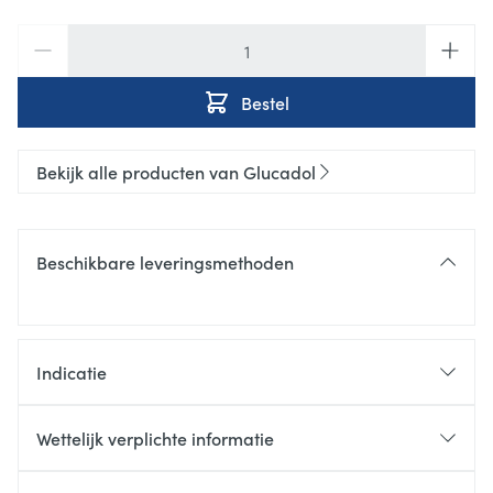
Aantal
Bestel
Bekijk alle producten van Glucadol
Beschikbare leveringsmethoden
Indicatie
Wettelijk verplichte informatie