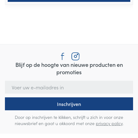
Blijf op de hoogte van nieuwe producten en
promoties
E-mail adres
Inschrijven
Door op inschrijven te klikken, schrijft u zich in voor onze
nieuwsbrief en gaat u akkoord met onze
privacy policy
.