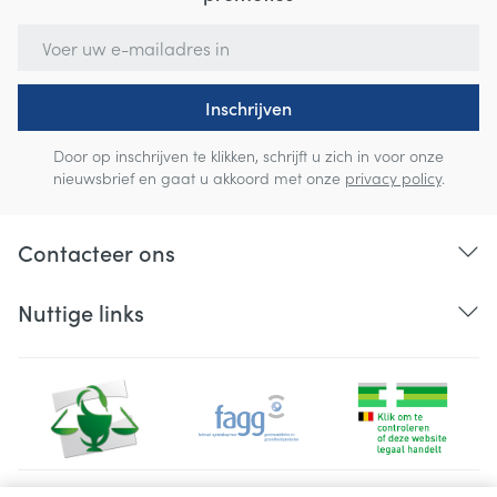
E-mail adres
Inschrijven
Door op inschrijven te klikken, schrijft u zich in voor onze
nieuwsbrief en gaat u akkoord met onze
privacy policy
.
Contacteer ons
Nuttige links
Juridische links