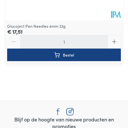
Glucoject Pen Needles 4mm 32g
€ 17,51
Aantal
Bestel
Blijf op de hoogte van nieuwe producten en
promoties