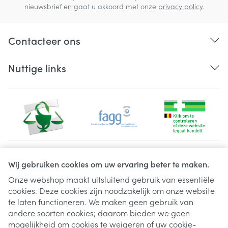
nieuwsbrief en gaat u akkoord met onze
privacy policy
.
Contacteer ons
Nuttige links
Juridische links
Wij gebruiken cookies om uw ervaring beter te maken.
Onze webshop maakt uitsluitend gebruik van essentiële
cookies. Deze cookies zijn noodzakelijk om onze website
te laten functioneren. We maken geen gebruik van
andere soorten cookies; daarom bieden we geen
mogelijkheid om cookies te weigeren of uw cookie-