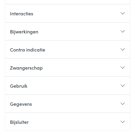
Interacties
Bijwerkingen
Contra indicatie
Zwangerschap
Gebruik
Gegevens
Bijsluiter