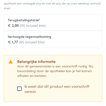
apotheek een verlaagde prijs en niet de prijs die op onze webshop vermeld
staat.
Terugbetalingstarief
€ 2,95
(6% inclusief btw)
Verhoogde tegemoetkoming
€ 1,77
(6% inclusief btw)
Belangrijke informatie
Voor dit geneesmiddel is een voorschrift nodig. Na
beoordeling door de apotheker kan je het komen
afhalen en betalen.
Ik weet dat dit product een voorschrift
vereist.