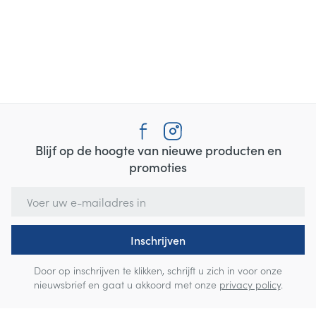
Blijf op de hoogte van nieuwe producten en
promoties
E-mail adres
Inschrijven
Door op inschrijven te klikken, schrijft u zich in voor onze
nieuwsbrief en gaat u akkoord met onze
privacy policy
.