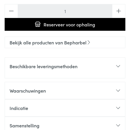
Aantal
Reserveer
voor ophaling
Bekijk alle producten van Bepharbel
Beschikbare leveringsmethoden
Waarschuwingen
Indicatie
Samenstelling