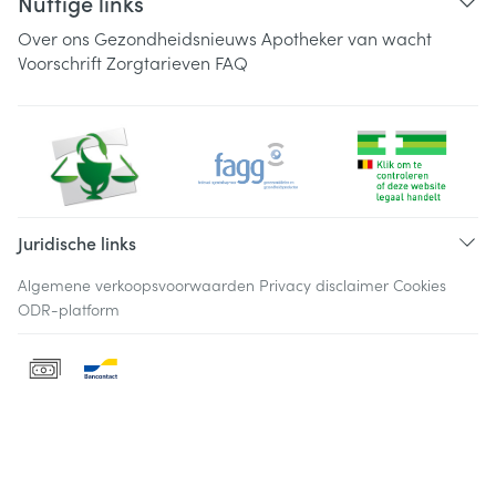
Nuttige links
Over ons
Gezondheidsnieuws
Apotheker van wacht
Voorschrift
Zorgtarieven
FAQ
Juridische links
Algemene verkoopsvoorwaarden
Privacy disclaimer
Cookies
ODR-platform