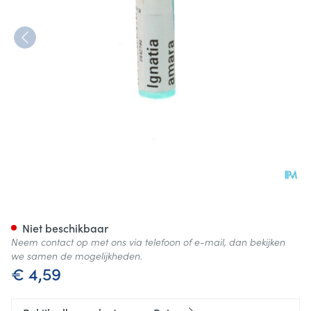
Ignatia Amara 9ch Gl Boiron
Niet beschikbaar
Neem contact op met ons via telefoon of e-mail, dan bekijken
we samen de mogelijkheden.
€ 4,59