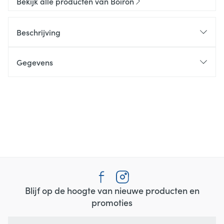
Bekijk alle producten van Boiron
Beschrijving
Gegevens
Blijf op de hoogte van nieuwe producten en
promoties
E-mail adres