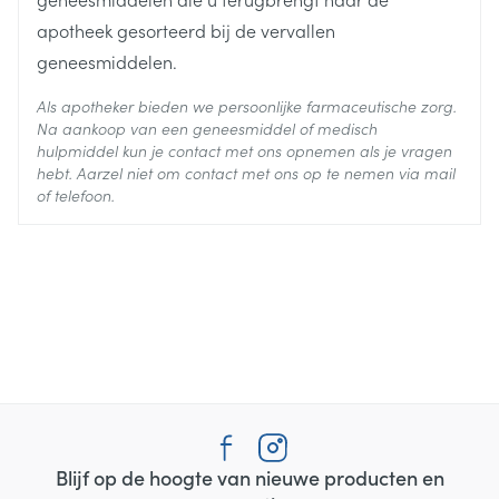
apotheek gesorteerd bij de vervallen
geneesmiddelen.
Als apotheker bieden we persoonlijke farmaceutische zorg.
Na aankoop van een geneesmiddel of medisch
hulpmiddel kun je contact met ons opnemen als je vragen
hebt. Aarzel niet om contact met ons op te nemen via mail
of telefoon.
Blijf op de hoogte van nieuwe producten en