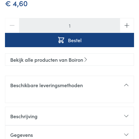
€ 4,60
Aantal
Bestel
Bekijk alle producten van Boiron
Beschikbare leveringsmethoden
Beschrijving
Gegevens