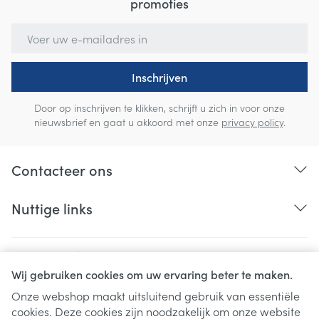
promoties
E-mail adres
Inschrijven
Door op inschrijven te klikken, schrijft u zich in voor onze
nieuwsbrief en gaat u akkoord met onze
privacy policy
.
Contacteer ons
Nuttige links
Wij gebruiken cookies om uw ervaring beter te maken.
Onze webshop maakt uitsluitend gebruik van essentiële
cookies. Deze cookies zijn noodzakelijk om onze website