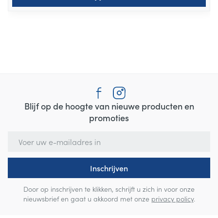
Blijf op de hoogte van nieuwe producten en
promoties
E-mail adres
Inschrijven
Door op inschrijven te klikken, schrijft u zich in voor onze
nieuwsbrief en gaat u akkoord met onze
privacy policy
.