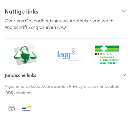
Nuttige links
Over ons
Gezondheidsnieuws
Apotheker van wacht
Voorschrift
Zorgtarieven
FAQ
Juridische links
Algemene verkoopsvoorwaarden
Privacy disclaimer
Cookies
ODR-platform