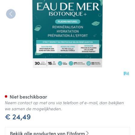
Isotonique Eau De Mer Amp 3
Niet beschikbaar
Neem contact op met ons via telefoon of e-mail, dan bekijken
we samen de mogelijkheden.
€ 24,49
Bekijk alle producten van Fitoform