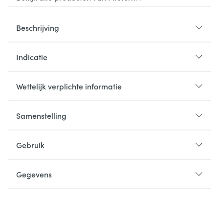
Beschrijving
Indicatie
Wettelijk verplichte informatie
Samenstelling
Gebruik
Gegevens