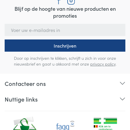
Blijf op de hoogte van nieuwe producten en
promoties
E-mail adres
Inschrijven
Door op inschrijven te klikken, schrijft u zich in voor onze
nieuwsbrief en gaat u akkoord met onze
privacy policy
.
Contacteer ons
Nuttige links