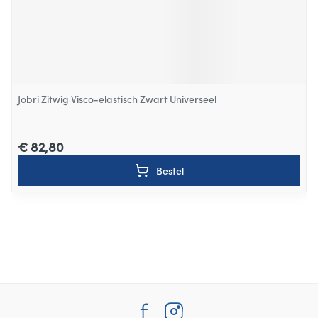
Jobri Zitwig Visco-elastisch Zwart Universeel
€ 82,80
Bestel