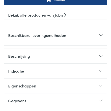
Bekijk alle producten van Jobri
Beschikbare leveringsmethoden
Beschrijving
Indicatie
Eigenschappen
Gegevens