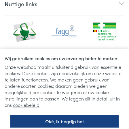
Nuttige links
Juridische links
Wij gebruiken cookies om uw ervaring beter te maken.
Onze webshop maakt uitsluitend gebruik van essentiële
cookies. Deze cookies zijn noodzakelijk om onze website
te laten functioneren. We maken geen gebruik van
andere soorten cookies; daarom bieden we geen
mogelijkheid om cookies te weigeren of uw cookie-
instellingen aan te passen. We leggen dit in detail uit in
ons
cookiebeleid
Oké, ik begrijp het