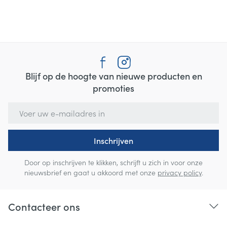
Blijf op de hoogte van nieuwe producten en
promoties
E-mail adres
Inschrijven
Door op inschrijven te klikken, schrijft u zich in voor onze
nieuwsbrief en gaat u akkoord met onze
privacy policy
.
Contacteer ons