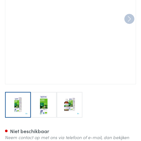
View larger image
View larger image
View larger image
Ladrome Dipsacus Fullonum W
Niet beschikbaar
Neem contact op met ons via telefoon of e-mail, dan bekijken