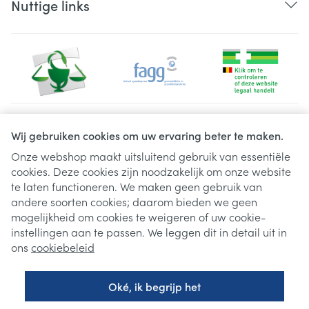
Nuttige links
Juridische links
Wij gebruiken cookies om uw ervaring beter te maken.
Onze webshop maakt uitsluitend gebruik van essentiële
cookies. Deze cookies zijn noodzakelijk om onze website
te laten functioneren. We maken geen gebruik van
andere soorten cookies; daarom bieden we geen
mogelijkheid om cookies te weigeren of uw cookie-
instellingen aan te passen. We leggen dit in detail uit in
ons
cookiebeleid
Oké, ik begrijp het