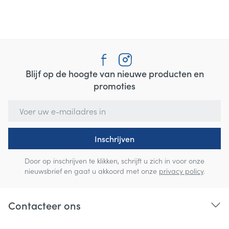
Blijf op de hoogte van nieuwe producten en
promoties
E-mail adres
Inschrijven
Door op inschrijven te klikken, schrijft u zich in voor onze
nieuwsbrief en gaat u akkoord met onze
privacy policy
.
Contacteer ons